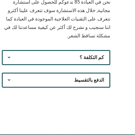
نحن في العيادة 85 ندعوكم للحصول على استشارة
مجانية, خلال هذه الاستشارة سوف تتعرف علينا أكثرو
تتعرف على التقنيات العلاجية الموجودة في العيادة كما
اننا سنجيب و نشرح لك أكثر عن كيفية مساعدتنا لك في
مشكلة تساقط الشعر.
كم التكلفة ؟
الدفع بالتقسيط