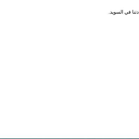
تنا في السويد.