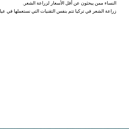
النساء ممن يبحثون عن أقل الأسعار لزراعة الشعر.
زراعة الشعر في تركيا تتم بنفس التقنيات التي نستعملها في عياد