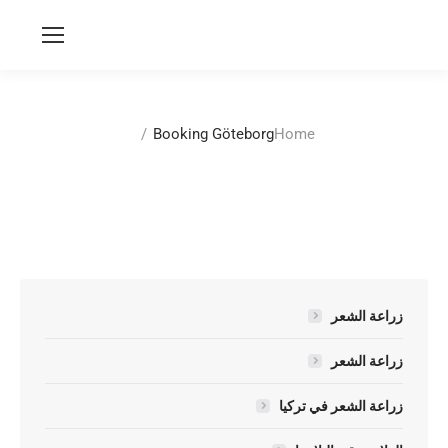
You are here:
Booking Göteborg
Home
زراعة الشعر
زراعة الشعر
زراعة الشعر في تركيا