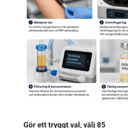
Gör ett tryggt val, välj 85