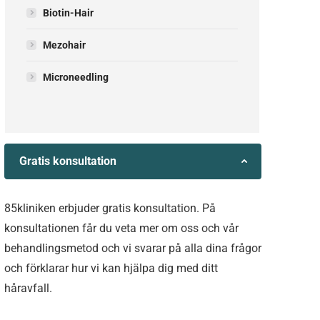
Biotin-Hair
Mezohair
Microneedling
Gratis konsultation
85kliniken erbjuder gratis konsultation. På
konsultationen får du veta mer om oss och vår
behandlingsmetod och vi svarar på alla dina frågor
och förklarar hur vi kan hjälpa dig med ditt
håravfall.