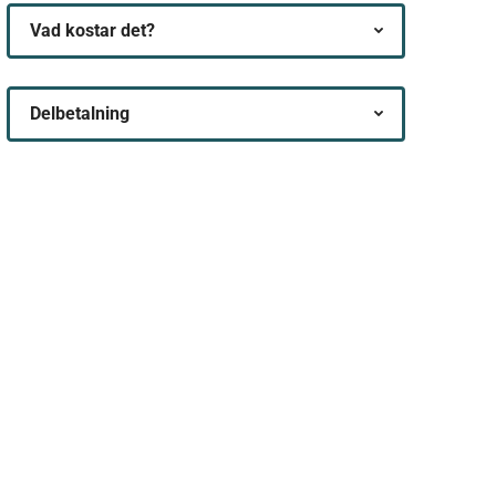
Vad kostar det?
Delbetalning