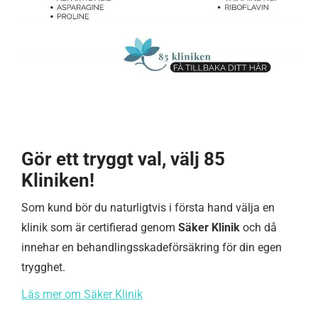
Gör ett tryggt val, välj 85
Kliniken!
Som kund bör du naturligtvis i första hand välja en
klinik som är certifierad genom
Säker Klinik
och då
innehar en behandlingsskadeförsäkring för din egen
trygghet.
Läs mer om Säker Klinik