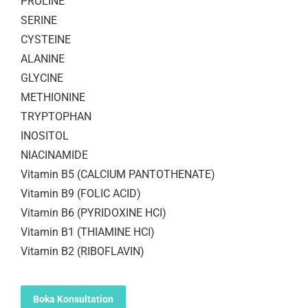
PROLINE
SERINE
CYSTEINE
ALANINE
GLYCINE
METHIONINE
TRYPTOPHAN
INOSITOL
NIACINAMIDE
Vitamin B5 (CALCIUM PANTOTHENATE)
Vitamin B9 (FOLIC ACID)
Vitamin B6 (PYRIDOXINE HCI)
Vitamin B1 (THIAMINE HCI)
Vitamin B2 (RIBOFLAVIN)
Boka Konsultation