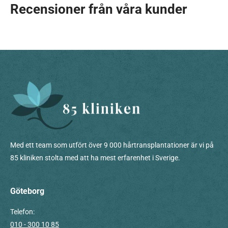
Recensioner från våra kunder
Med ett team som utfört över 9 000 hårtransplantationer är vi på
85 kliniken stolta med att ha mest erfarenhet i Sverige.
Göteborg
Telefon:
010 - 300 10 85