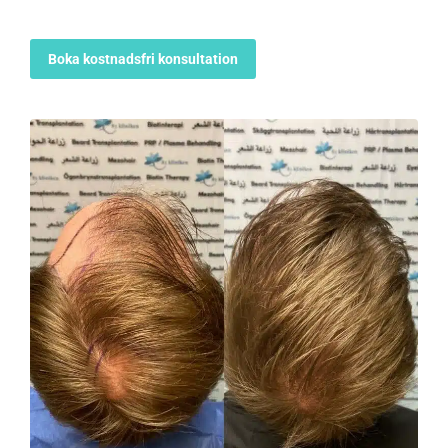
Boka kostnadsfri konsultation