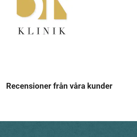
Recensioner från våra kunder