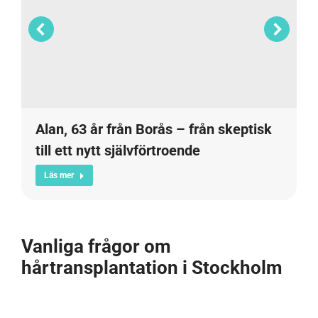
Alan, 63 år från Borås – från skeptisk
till ett nytt självförtroende
Läs mer
Vanliga frågor om
hårtransplantation i Stockholm