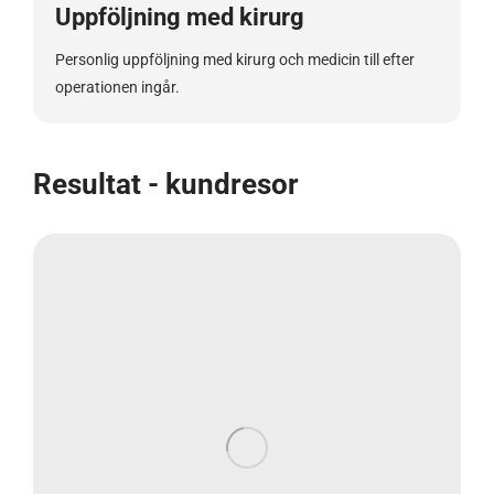
Uppföljning med kirurg
Personlig uppföljning med kirurg och medicin till efter
operationen ingår.
Resultat - kundresor