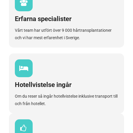
Erfarna specialister
Vårt team har utfört över 9 000 hårtransplantationer
och vi har mest erfarenhet i Sverige.
Hotellvistelse ingår
Om du reser så ingår hotellvistelse inklusive transport till
och från hotellet.