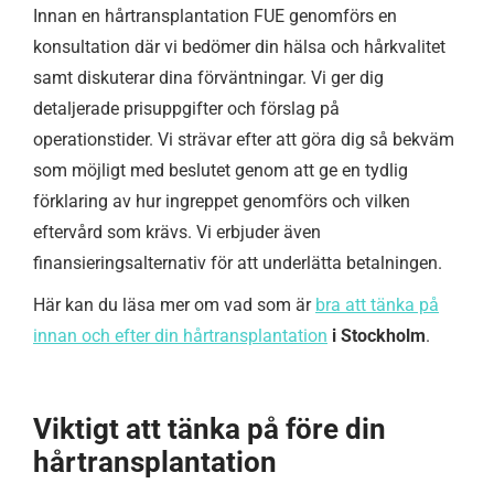
Innan en hårtransplantation FUE genomförs en
konsultation där vi bedömer din hälsa och hårkvalitet
samt diskuterar dina förväntningar. Vi ger dig
detaljerade prisuppgifter och förslag på
operationstider. Vi strävar efter att göra dig så bekväm
som möjligt med beslutet genom att ge en tydlig
förklaring av hur ingreppet genomförs och vilken
eftervård som krävs. Vi erbjuder även
finansieringsalternativ för att underlätta betalningen.
Här kan du läsa mer om vad som är
bra att tänka på
innan och efter din hårtransplantation
i Stockholm
.
Viktigt att tänka på före din
hårtransplantation