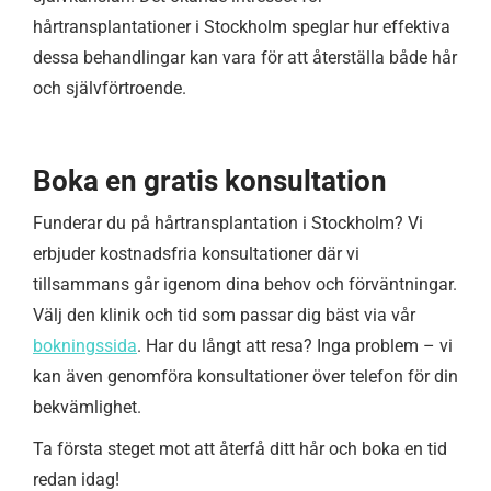
hårtransplantationer i Stockholm speglar hur effektiva
dessa behandlingar kan vara för att återställa både hår
och självförtroende.
Boka en gratis konsultation
Funderar du på hårtransplantation i Stockholm? Vi
erbjuder kostnadsfria konsultationer där vi
tillsammans går igenom dina behov och förväntningar.
Välj den klinik och tid som passar dig bäst via vår
bokningssida
. Har du långt att resa? Inga problem – vi
kan även genomföra konsultationer över telefon för din
bekvämlighet.
Ta första steget mot att återfå ditt hår och boka en tid
redan idag!