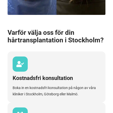
Varför välja oss för din
hårtransplantation i Stockholm?
Kostnadsfri konsultation
Boka in en kostnadsfri konsultation på någon av våra
kliniker i Stockholm, Göteborg eller Malmö.