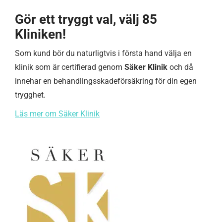
Gör ett tryggt val, välj 85
Kliniken!
Som kund bör du naturligtvis i första hand välja en
klinik som är certifierad genom
Säker Klinik
och då
innehar en behandlingsskadeförsäkring för din egen
trygghet.
Läs mer om Säker Klinik