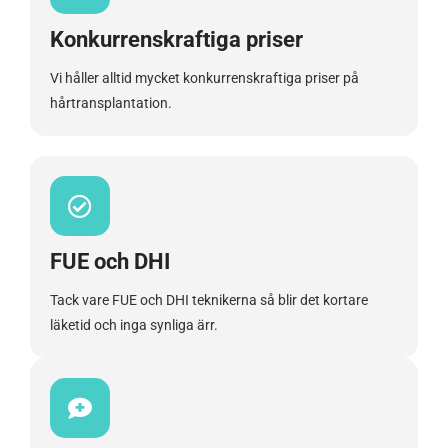
Konkurrenskraftiga priser
Vi håller alltid mycket konkurrenskraftiga priser på
hårtransplantation.
FUE och DHI
Tack vare FUE och DHI teknikerna så blir det kortare
läketid och inga synliga ärr.