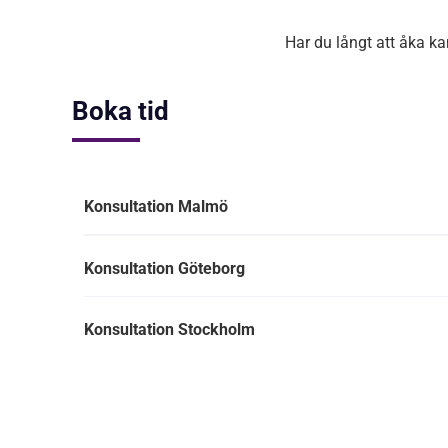
Har du långt att åka ka
Boka tid
Konsultation Malmö
Konsultation Göteborg
Konsultation Stockholm