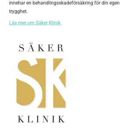
innehar en behandlingsskadeförsäkring för din egen
trygghet.
Läs mer om Säker Klinik