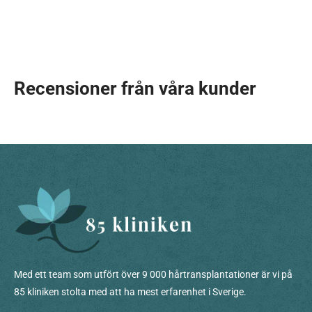
Recensioner från våra kunder
Med ett team som utfört över 9 000 hårtransplantationer är vi på
85 kliniken stolta med att ha mest erfarenhet i Sverige.