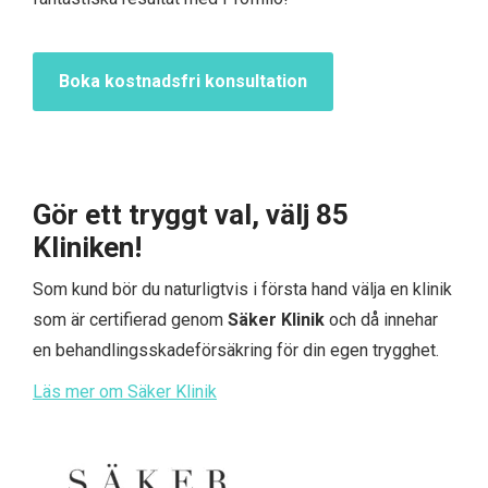
Boka kostnadsfri konsultation
Gör ett tryggt val, välj 85
Kliniken!
Som kund bör du naturligtvis i första hand välja en klinik
som är certifierad genom
Säker Klinik
och då innehar
en behandlingsskadeförsäkring för din egen trygghet.
Läs mer om Säker Klinik