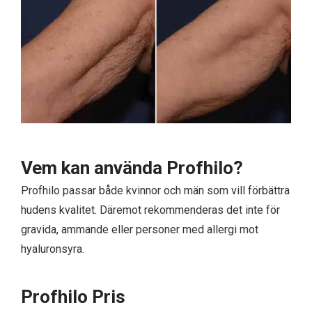
Vem kan använda Profhilo?
Profhilo passar både kvinnor och män som vill förbättra
hudens kvalitet. Däremot rekommenderas det inte för
gravida, ammande eller personer med allergi mot
hyaluronsyra.
Profhilo Pris