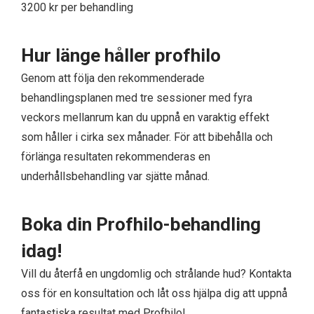
3200 kr per behandling
Hur länge håller profhilo
Genom att följa den rekommenderade
behandlingsplanen med tre sessioner med fyra
veckors mellanrum kan du uppnå en varaktig effekt
som håller i cirka sex månader. För att bibehålla och
förlänga resultaten rekommenderas en
underhållsbehandling var sjätte månad.
Boka din Profhilo-behandling
idag!
Vill du återfå en ungdomlig och strålande hud? Kontakta
oss för en konsultation och låt oss hjälpa dig att uppnå
fantastiska resultat med Profhilo!