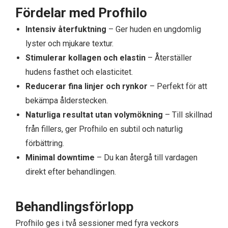
Fördelar med Profhilo
Intensiv återfuktning
– Ger huden en ungdomlig
lyster och mjukare textur.
Stimulerar kollagen och elastin
– Återställer
hudens fasthet och elasticitet.
Reducerar fina linjer och rynkor
– Perfekt för att
bekämpa ålderstecken.
Naturliga resultat utan volymökning
– Till skillnad
från fillers, ger Profhilo en subtil och naturlig
förbättring.
Minimal downtime
– Du kan återgå till vardagen
direkt efter behandlingen.
Behandlingsförlopp
Profhilo ges i två sessioner med fyra veckors