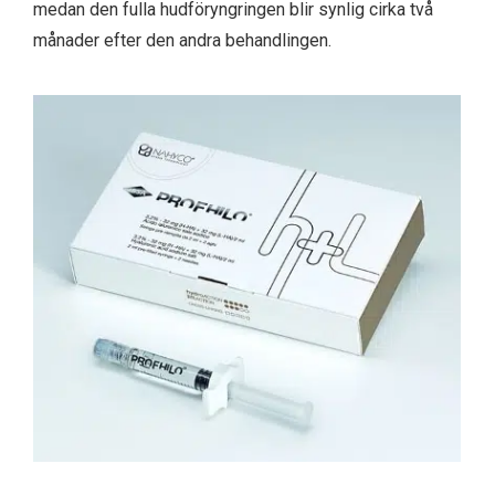
medan den fulla hudföryngringen blir synlig cirka två
månader efter den andra behandlingen.