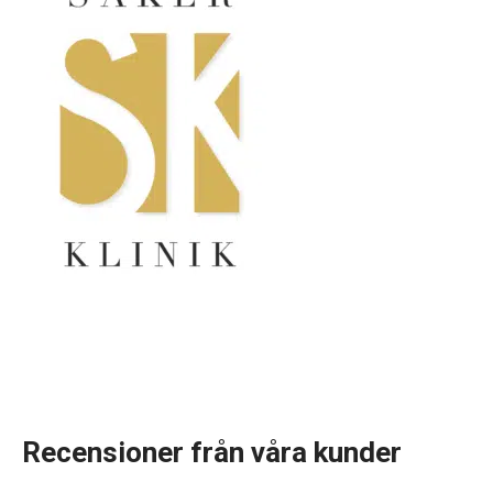
Recensioner från våra kunder