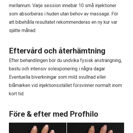
mellanrum. Varje session innebär 10 små injektioner
som absorberas i huden utan behov av massage. För
att bibehålla resultatet rekommenderas en ny kur var
sjätte månad.
Eftervård och återhämtning
Efter behandlingen bör du undvika fysisk ansträngning,
bastu och intensiv solexponering i några dagar.
Eventuella biverkningar som mild svullnad eller
blåmärken vid injektionsstället försvinner normalt inom
kort tid.
Före & efter med Profhilo