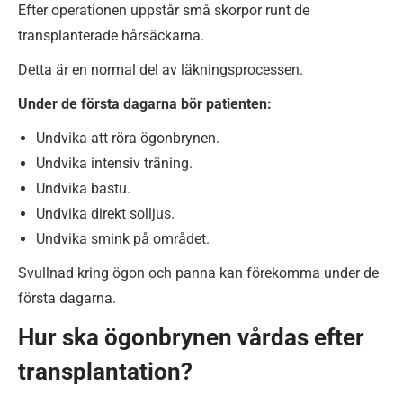
Efter operationen uppstår små skorpor runt de
transplanterade hårsäckarna.
Detta är en normal del av läkningsprocessen.
Under de första dagarna bör patienten:
Undvika att röra ögonbrynen.
Undvika intensiv träning.
Undvika bastu.
Undvika direkt solljus.
Undvika smink på området.
Svullnad kring ögon och panna kan förekomma under de
första dagarna.
Hur ska ögonbrynen vårdas efter
transplantation?