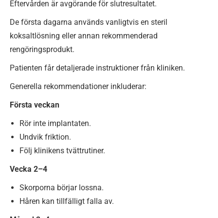
Eftervården är avgörande för slutresultatet.
De första dagarna används vanligtvis en steril
koksaltlösning eller annan rekommenderad
rengöringsprodukt.
Patienten får detaljerade instruktioner från kliniken.
Generella rekommendationer inkluderar:
Första veckan
Rör inte implantaten.
Undvik friktion.
Följ klinikens tvättrutiner.
Vecka 2–4
Skorporna börjar lossna.
Håren kan tillfälligt falla av.