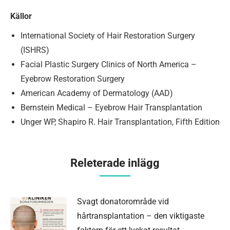
Källor
International Society of Hair Restoration Surgery
(ISHRS)
Facial Plastic Surgery Clinics of North America –
Eyebrow Restoration Surgery
American Academy of Dermatology (AAD)
Bernstein Medical – Eyebrow Hair Transplantation
Unger WP, Shapiro R. Hair Transplantation, Fifth Edition
Releterade inlägg
Svagt donatorområde vid
hårtransplantation – den viktigaste