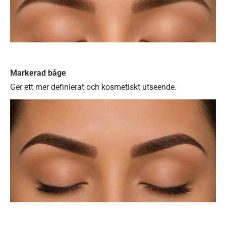
Markerad båge
Ger ett mer definierat och kosmetiskt utseende.