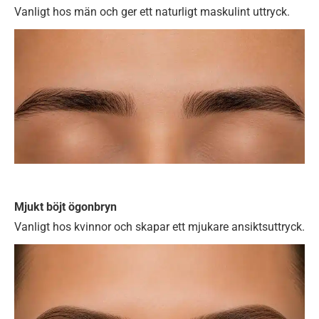
Vanligt hos män och ger ett naturligt maskulint uttryck.
Mjukt böjt ögonbryn
Vanligt hos kvinnor och skapar ett mjukare ansiktsuttryck.