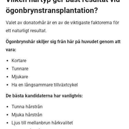
ögonbrynstransplantation?
Valet av donatorhår är en av de viktigaste faktorerna för
ett naturligt resultat.
Ögonbrynshår skiljer sig från hår på huvudet genom att
vara:
Kortare
Tunnare
Mjukare
Ha en långsammare tillväxtcykel
De bästa kandidaterna har vanligtvis:
Tunna hårstrån
Mjuka hårstrån
Ljus till mellanbrun hårkvalitet