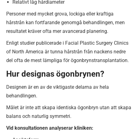
Relativt låg hårdiameter
Personer med mycket grova, lockiga eller kraftiga
hårstrån kan fortfarande genomgå behandlingen, men
resultatet kräver ofta mer avancerad planering.
Enligt studier publicerade i Facial Plastic Surgery Clinics
of North America är tunna hårstrån från nackens nedre
del ofta de mest lämpliga för ögonbrynstransplantation.
Hur designas ögonbrynen?
Designen är en av de viktigaste delarna av hela
behandlingen.
Målet är inte att skapa identiska ögonbryn utan att skapa
balans och naturlig symmetri.
Vid konsultationen analyserar kliniken: