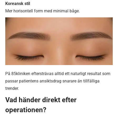
Koreansk stil
Mer horisontell form med minimal båge.
På 85kliniken eftersträvas alltid ett naturligt resultat som
passar patientens ansiktsdrag snarare än tillfälliga
trender.
Vad händer direkt efter
operationen?