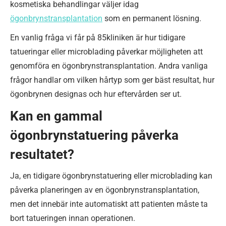
kosmetiska behandlingar väljer idag
ögonbrynstransplantation
som en permanent lösning.
En vanlig fråga vi får på 85kliniken är hur tidigare
tatueringar eller microblading påverkar möjligheten att
genomföra en ögonbrynstransplantation. Andra vanliga
frågor handlar om vilken hårtyp som ger bäst resultat, hur
ögonbrynen designas och hur eftervården ser ut.
Kan en gammal
ögonbrynstatuering påverka
resultatet?
Ja, en tidigare ögonbrynstatuering eller microblading kan
påverka planeringen av en ögonbrynstransplantation,
men det innebär inte automatiskt att patienten måste ta
bort tatueringen innan operationen.