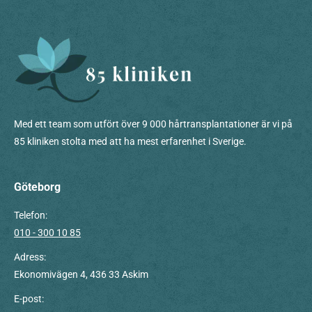
Med ett team som utfört över 9 000 hårtransplantationer är vi på
85 kliniken stolta med att ha mest erfarenhet i Sverige.
Göteborg
Telefon:
010 - 300 10 85
Adress:
Ekonomivägen 4, 436 33 Askim
E-post: