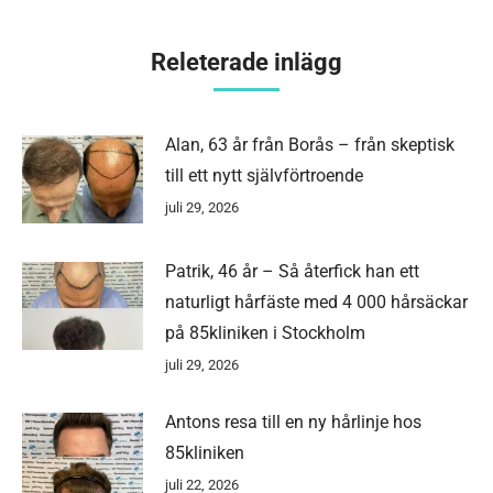
Releterade inlägg
Alan, 63 år från Borås – från skeptisk
till ett nytt självförtroende
juli 29, 2026
Patrik, 46 år – Så återfick han ett
naturligt hårfäste med 4 000 hårsäckar
på 85kliniken i Stockholm
juli 29, 2026
Antons resa till en ny hårlinje hos
85kliniken
juli 22, 2026