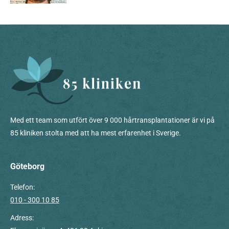
Med ett team som utfört över 9 000 hårtransplantationer är vi på
85 kliniken stolta med att ha mest erfarenhet i Sverige.
Göteborg
Telefon:
010 - 300 10 85
Adress: