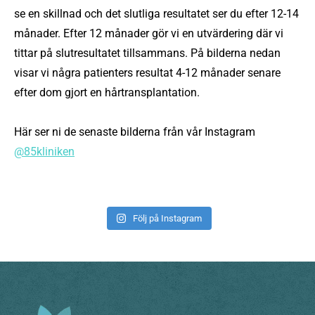
se en skillnad och det slutliga resultatet ser du efter 12-14
månader. Efter 12 månader gör vi en utvärdering där vi
tittar på slutresultatet tillsammans. På bilderna nedan
visar vi några patienters resultat 4-12 månader senare
efter dom gjort en hårtransplantation.
Här ser ni de senaste bilderna från vår Instagram
@85kliniken
Följ på Instagram