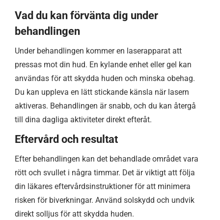
Vad du kan förvänta dig under
behandlingen
Under behandlingen kommer en laserapparat att
pressas mot din hud. En kylande enhet eller gel kan
användas för att skydda huden och minska obehag.
Du kan uppleva en lätt stickande känsla när lasern
aktiveras. Behandlingen är snabb, och du kan återgå
till dina dagliga aktiviteter direkt efteråt.
Eftervård och resultat
Efter behandlingen kan det behandlade området vara
rött och svullet i några timmar. Det är viktigt att följa
din läkares eftervårdsinstruktioner för att minimera
risken för biverkningar. Använd solskydd och undvik
direkt solljus för att skydda huden.