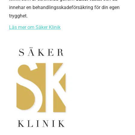
innehar en behandlingsskadeförsäkring för din egen
trygghet.
Läs mer om Säker Klinik