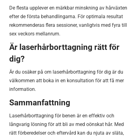
De flesta upplever en märkbar minskning av hårväxten
efter de första behandlingarna. För optimala resultat
rekommenderas flera sessioner, vanligtvis med fyra till
sex veckors mellanrum.
Är laserhårborttagning rätt för
dig?
Är du osäker på om laserhårborttagning för dig är du
välkommen att boka in en konsultation för att få mer
information.
Sammanfattning
Laserhårborttagning för benen är en effektiv och
långvarig lösning för att bli av med oönskat hår. Med
rätt förberedelser och eftervård kan du njuta av släta,