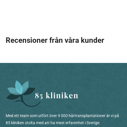
Recensioner från våra kunder
Med ett team som utfört över 9 000 hårtransplantationer är vi på
85 kliniken stolta med att ha mest erfarenhet i Sverige.