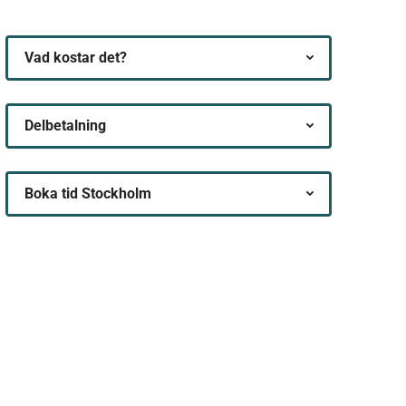
Vad kostar det?
Delbetalning
Boka tid Stockholm