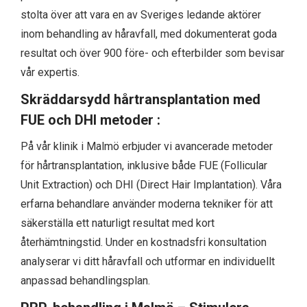
stolta över att vara en av Sveriges ledande aktörer
inom behandling av håravfall, med dokumenterat goda
resultat och över 900 före- och efterbilder som bevisar
vår expertis.
Skräddarsydd hårtransplantation med
FUE och DHI metoder :
På vår klinik i Malmö erbjuder vi avancerade metoder
för hårtransplantation, inklusive både FUE (Follicular
Unit Extraction) och DHI (Direct Hair Implantation). Våra
erfarna behandlare använder moderna tekniker för att
säkerställa ett naturligt resultat med kort
återhämtningstid. Under en kostnadsfri konsultation
analyserar vi ditt håravfall och utformar en individuellt
anpassad behandlingsplan.