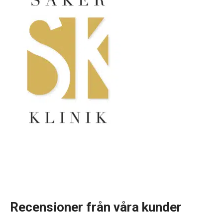
Recensioner från våra kunder