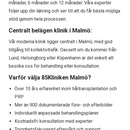
månader, 6 månader och 12 månader. Våra experter
följer upp din läkning och ser till att du får bästa möjliga
stöd genom hela processen.
Centralt belägen klinik i Malmö:
Vår moderna klinik ligger centralt i Malmö, med god
tillgång till kollektivtrafik. Oavsett om du kommer från
Lund, Helsingborg eller Köpenhamn är det enkelt att
besöka oss för behandling eller konsultation.
Varför välja 85Kliniken Malmö?
Över 10 års erfarenhet inom hårtransplantation och
PRP
Mer än 900 dokumenterade före- och efterbilder
Individuellt anpassade behandlingsplaner
Kostnadsfri konsultation med experter
Trygghetsfokuserad eftervård och support