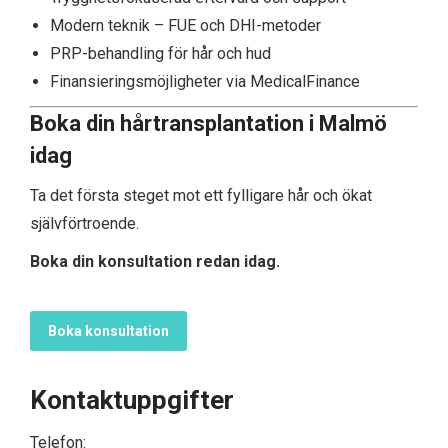
Modern teknik – FUE och DHI-metoder
PRP-behandling för hår och hud
Finansieringsmöjligheter via MedicalFinance
Boka din hårtransplantation i Malmö
idag
Ta det första steget mot ett fylligare hår och ökat
självförtroende.
Boka din konsultation redan idag.
Boka konsultation
Kontaktuppgifter
Telefon: