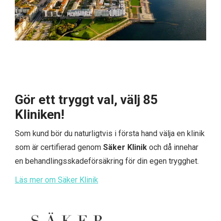
Gör ett tryggt val, välj 85
Kliniken!
Som kund bör du naturligtvis i första hand välja en klinik
som är certifierad genom
Säker Klinik
och då innehar
en behandlingsskadeförsäkring för din egen trygghet.
Läs mer om Säker Klinik