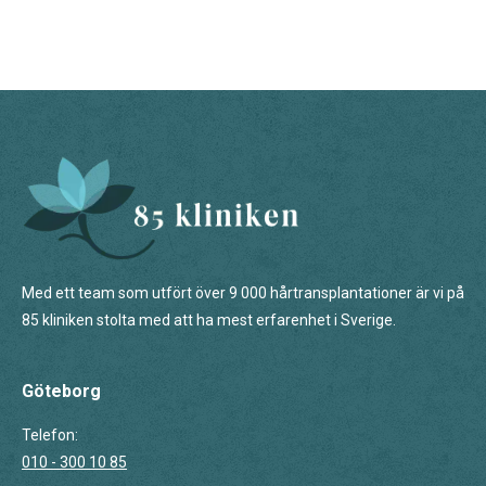
Med ett team som utfört över 9 000 hårtransplantationer är vi på
85 kliniken stolta med att ha mest erfarenhet i Sverige.
Göteborg
Telefon:
010 - 300 10 85