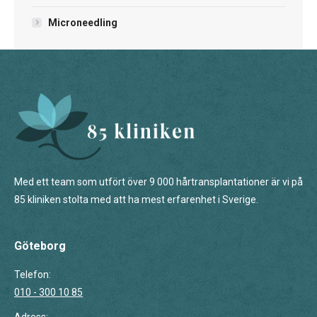
Microneedling
Med ett team som utfört över 9 000 hårtransplantationer är vi på
85 kliniken stolta med att ha mest erfarenhet i Sverige.
Göteborg
Telefon:
010 - 300 10 85