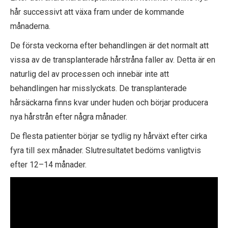
hår successivt att växa fram under de kommande
månaderna.
De första veckorna efter behandlingen är det normalt att
vissa av de transplanterade hårstråna faller av. Detta är en
naturlig del av processen och innebär inte att
behandlingen har misslyckats. De transplanterade
hårsäckarna finns kvar under huden och börjar producera
nya hårstrån efter några månader.
De flesta patienter börjar se tydlig ny hårväxt efter cirka
fyra till sex månader. Slutresultatet bedöms vanligtvis
efter 12–14 månader.