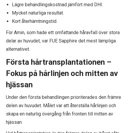
Lägre behandlingskostnad jämfört med DHI.
Mycket naturliga resultat.
Kort återhämtningstid.
För Amin, som hade ett omfattande håravfall över stora
delar av huvudet, var FUE Sapphire det mest lämpliga
alternativet.
Första hårtransplantationen –
Fokus på hårlinjen och mitten av
hjässan
Under den första behandlingen prioriterades den främre
delen av huvudet. Målet var att återställa hårlinjen och
skapa en naturlig övergång från fronten till mitten av
hjässan.