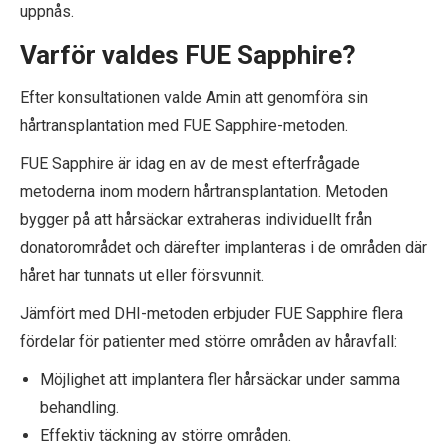
uppnås.
Varför valdes FUE Sapphire?
Efter konsultationen valde Amin att genomföra sin
hårtransplantation med FUE Sapphire-metoden.
FUE Sapphire är idag en av de mest efterfrågade
metoderna inom modern hårtransplantation. Metoden
bygger på att hårsäckar extraheras individuellt från
donatorområdet och därefter implanteras i de områden där
håret har tunnats ut eller försvunnit.
Jämfört med DHI-metoden erbjuder FUE Sapphire flera
fördelar för patienter med större områden av håravfall:
Möjlighet att implantera fler hårsäckar under samma
behandling.
Effektiv täckning av större områden.