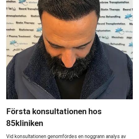
Första konsultationen hos
85kliniken
Vid konsultationen genomfördes en noggrann analys av