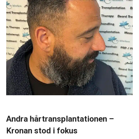
Andra hårtransplantationen –
Kronan stod i fokus