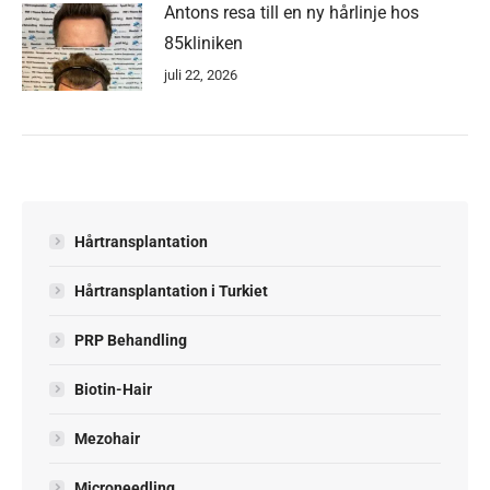
Antons resa till en ny hårlinje hos
85kliniken
juli 22, 2026
Hårtransplantation
Hårtransplantation i Turkiet
PRP Behandling
Biotin-Hair
Mezohair
Microneedling