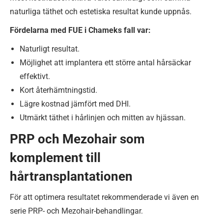
naturliga täthet och estetiska resultat kunde uppnås.
Fördelarna med FUE i Chameks fall var:
Naturligt resultat.
Möjlighet att implantera ett större antal hårsäckar
effektivt.
Kort återhämtningstid.
Lägre kostnad jämfört med DHI.
Utmärkt täthet i hårlinjen och mitten av hjässan.
PRP och Mezohair som
komplement till
hårtransplantationen
För att optimera resultatet rekommenderade vi även en
serie PRP- och Mezohair-behandlingar.