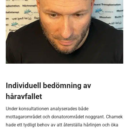
Individuell bedömning av
håravfallet
Under konsultationen analyserades både
mottagarområdet och donatorområdet noggrant. Chamek
hade ett tydligt behov av att återställa hårlinjen och öka