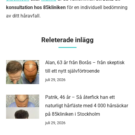
konsultation hos 85kliniken
för en individuell bedömning
av ditt håravfall.
Releterade inlägg
Alan, 63 år från Borås – från skeptisk
till ett nytt självförtroende
juli 29, 2026
Patrik, 46 år – Så återfick han ett
naturligt hårfäste med 4 000 hårsäckar
på 85kliniken i Stockholm
juli 29, 2026