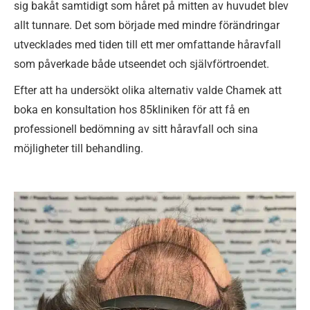
sig bakåt samtidigt som håret på mitten av huvudet blev
allt tunnare. Det som började med mindre förändringar
utvecklades med tiden till ett mer omfattande håravfall
som påverkade både utseendet och självförtroendet.
Efter att ha undersökt olika alternativ valde Chamek att
boka en konsultation hos 85kliniken för att få en
professionell bedömning av sitt håravfall och sina
möjligheter till behandling.