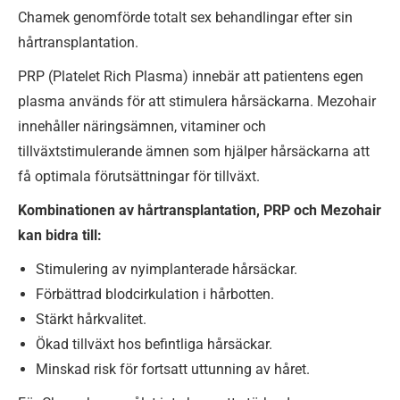
Chamek genomförde totalt sex behandlingar efter sin
hårtransplantation.
PRP (Platelet Rich Plasma) innebär att patientens egen
plasma används för att stimulera hårsäckarna. Mezohair
innehåller näringsämnen, vitaminer och
tillväxtstimulerande ämnen som hjälper hårsäckarna att
få optimala förutsättningar för tillväxt.
Kombinationen av hårtransplantation, PRP och Mezohair
kan bidra till:
Stimulering av nyimplanterade hårsäckar.
Förbättrad blodcirkulation i hårbotten.
Stärkt hårkvalitet.
Ökad tillväxt hos befintliga hårsäckar.
Minskad risk för fortsatt uttunning av håret.