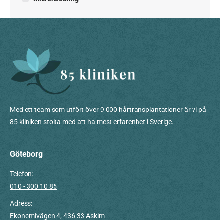
Med ett team som utfört över 9 000 hårtransplantationer är vi på
85 kliniken stolta med att ha mest erfarenhet i Sverige.
Göteborg
Telefon:
010 - 300 10 85
Adress:
Ekonomivägen 4, 436 33 Askim