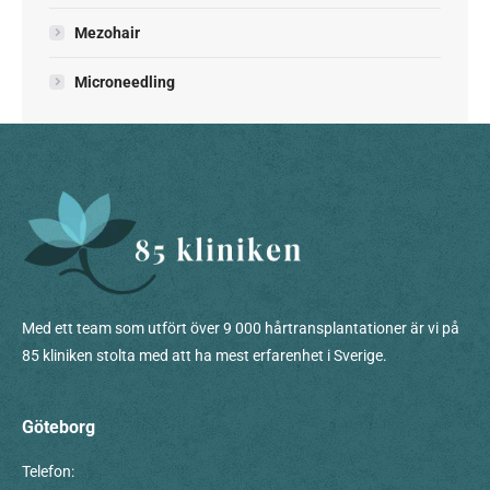
Mezohair
Microneedling
Med ett team som utfört över 9 000 hårtransplantationer är vi på
85 kliniken stolta med att ha mest erfarenhet i Sverige.
Göteborg
Telefon: