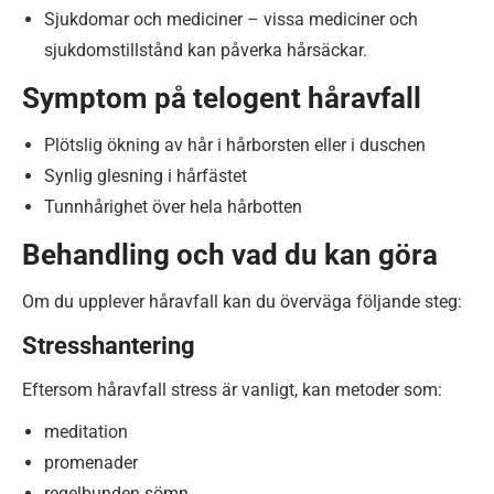
Sjukdomar och mediciner – vissa mediciner och
sjukdomstillstånd kan påverka hårsäckar.
Symptom på telogent håravfall
Plötslig ökning av hår i hårborsten eller i duschen
Synlig glesning i hårfästet
Tunnhårighet över hela hårbotten
Behandling och vad du kan göra
Om du upplever håravfall kan du överväga följande steg:
Stresshantering
Eftersom håravfall stress är vanligt, kan metoder som:
meditation
promenader
regelbunden sömn