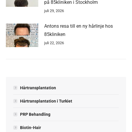
på 85kliniken i Stockholm
juli 29, 2026
Antons resa till en ny hårlinje hos
85kliniken
juli 22, 2026
Hårtransplantation
Hårtransplantation i Turkiet
PRP Behandling
Biotin-Hair